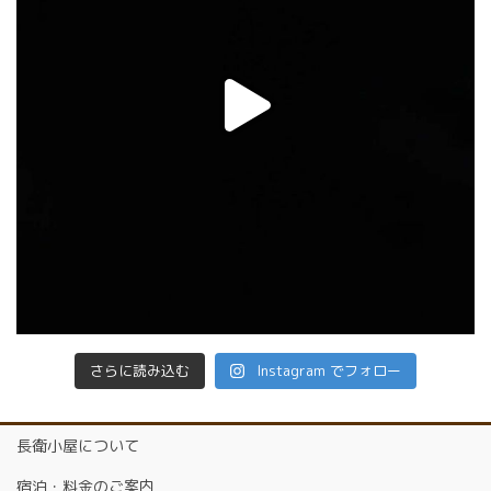
さらに読み込む
Instagram でフォロー
長衛小屋について
宿泊・料金のご案内